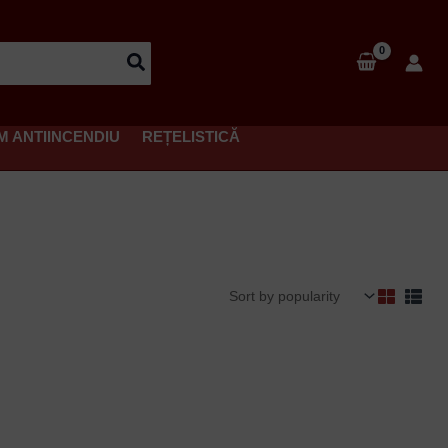
M ANTIINCENDIU
REȚELISTICĂ