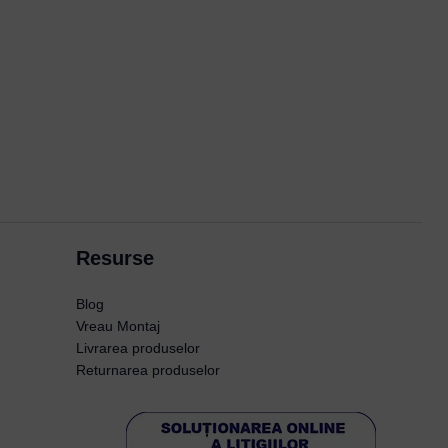
Resurse
Blog
Vreau Montaj
Livrarea produselor
Returnarea produselor