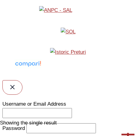
Username or Email Address
Showing the single result
Password