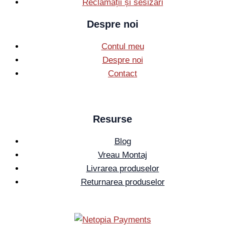
Reclamații și sesizări
Despre noi
Contul meu
Despre noi
Contact
Resurse
Blog
Vreau Montaj
Livrarea produselor
Returnarea produselor