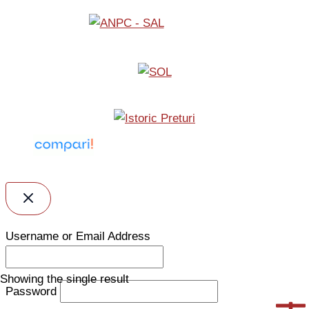
Username or Email Address
Showing the single result
Password