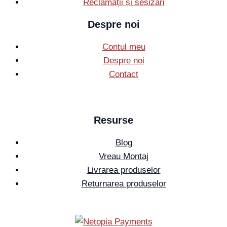
Reclamații și sesizări
Despre noi
Contul meu
Despre noi
Contact
Resurse
Blog
Vreau Montaj
Livrarea produselor
Returnarea produselor