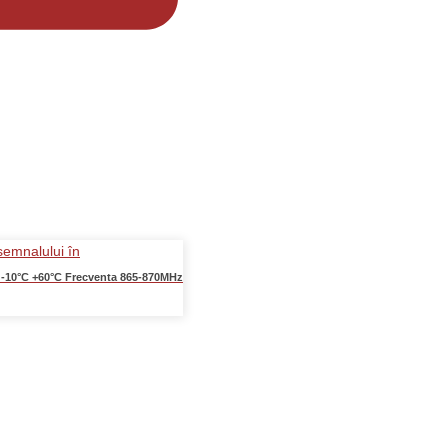
-10°C +60°C Frecventa 865-870MHz