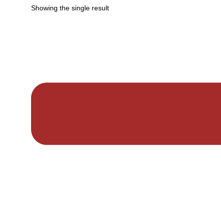
Showing the single result