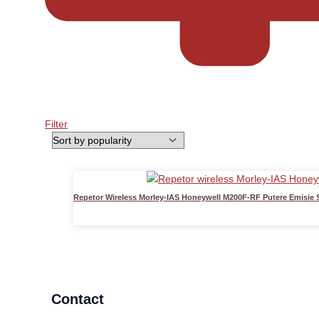
Filter
Repetor Wireless Morley-IAS Honeywell M200F-RF Putere Emisie
Contact