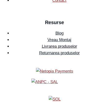
Contact
Resurse
Blog
Vreau Montaj
Livrarea produselor
Returnarea produselor