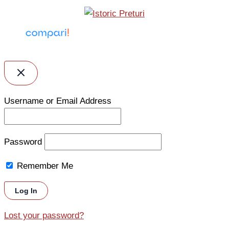
Username or Email Address
Password
Remember Me
Lost your password?