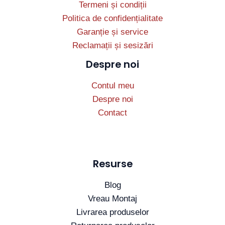
Termeni și condiții
Politica de confidențialitate
Garanție și service
Reclamații și sesizări
Despre noi
Contul meu
Despre noi
Contact
Resurse
Blog
Vreau Montaj
Livrarea produselor