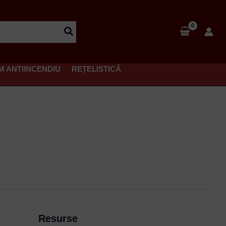
M ANTIINCENDIU
REȚELISTICĂ
Resurse