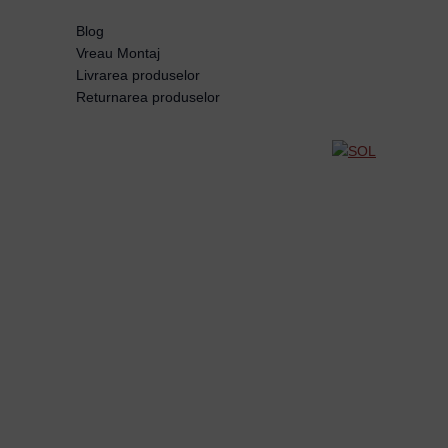
Blog
Vreau Montaj
Livrarea produselor
Returnarea produselor