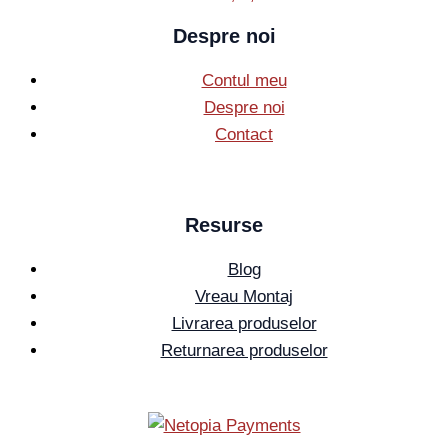
Despre noi
Contul meu
Despre noi
Contact
Resurse
Blog
Vreau Montaj
Livrarea produselor
Returnarea produselor