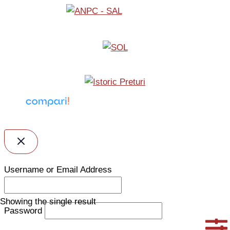
Username or Email Address
Showing the single result
Password