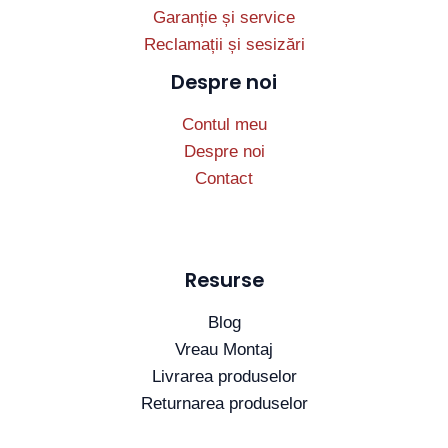
Garanție și service
Reclamații și sesizări
Despre noi
Contul meu
Despre noi
Contact
Resurse
Blog
Vreau Montaj
Livrarea produselor
Returnarea produselor