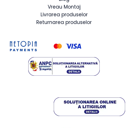
Vreau Montaj
Livrarea produselor
Returnarea produselor