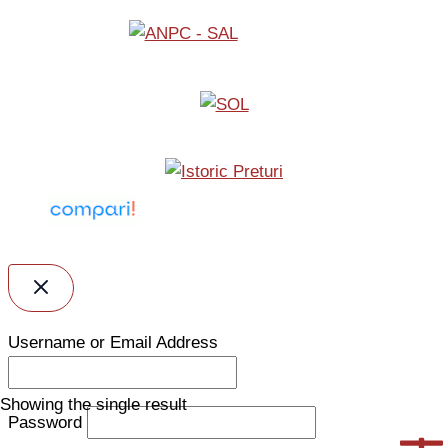
Username or Email Address
Showing the single result
Password