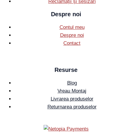
Reclamații și sesizări
Despre noi
Contul meu
Despre noi
Contact
Resurse
Blog
Vreau Montaj
Livrarea produselor
Returnarea produselor