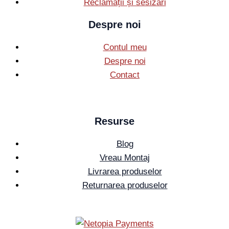
Reclamații și sesizări
Despre noi
Contul meu
Despre noi
Contact
Resurse
Blog
Vreau Montaj
Livrarea produselor
Returnarea produselor