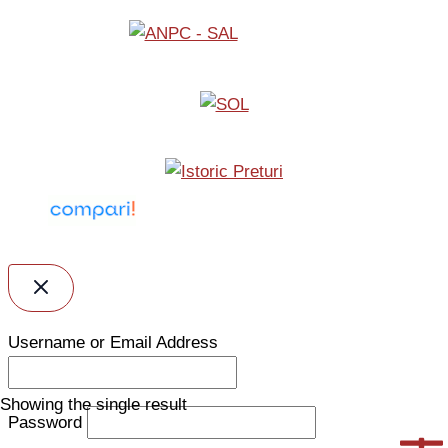
Username or Email Address
Showing the single result
Password