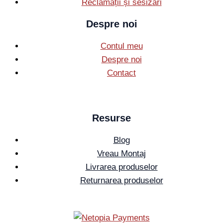
Reclamații și sesizări
Despre noi
Contul meu
Despre noi
Contact
Resurse
Blog
Vreau Montaj
Livrarea produselor
Returnarea produselor