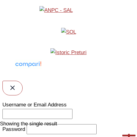
Username or Email Address
Showing the single result
Password