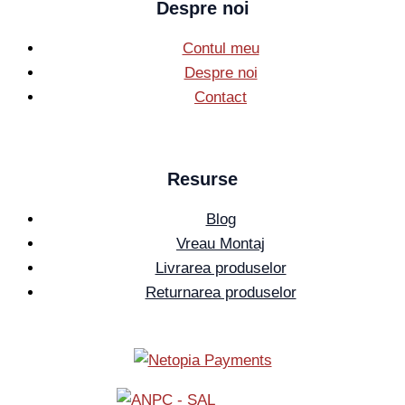
Despre noi
Contul meu
Despre noi
Contact
Resurse
Blog
Vreau Montaj
Livrarea produselor
Returnarea produselor