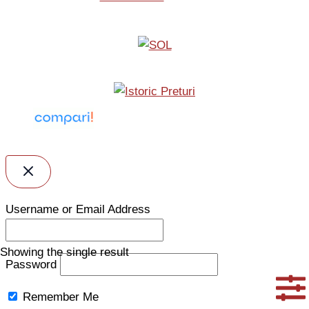
Username or Email Address
Showing the single result
Password
Remember Me