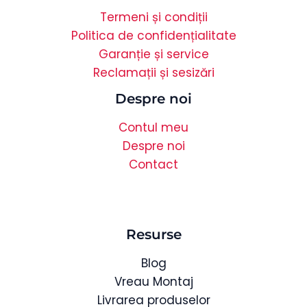
Termeni și condiții
Politica de confidențialitate
Garanție și service
Reclamații și sesizări
Despre noi
Contul meu
Despre noi
Contact
Resurse
Blog
Vreau Montaj
Livrarea produselor