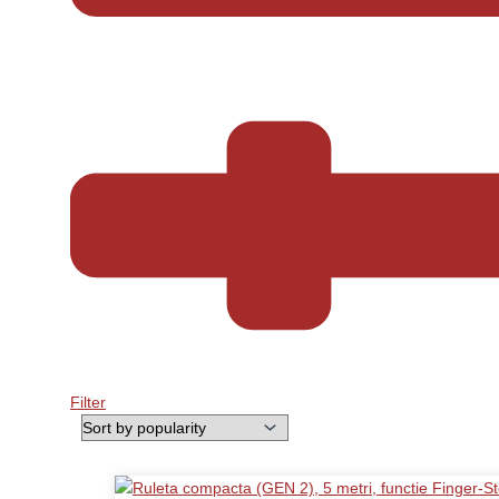
Filter