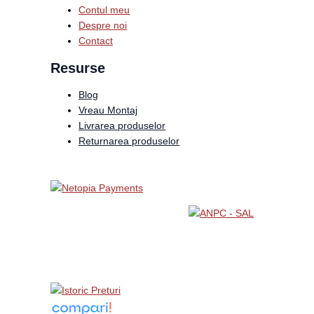
Contul meu
Despre noi
Contact
Resurse
Blog
Vreau Montaj
Livrarea produselor
Returnarea produselor