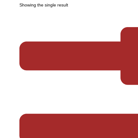
Showing the single result