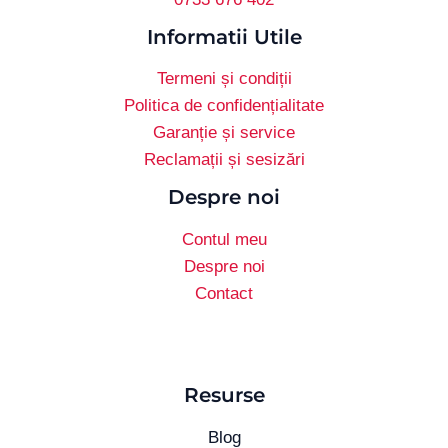
Informatii Utile
Termeni și condiții
Politica de confidențialitate
Garanție și service
Reclamații și sesizări
Despre noi
Contul meu
Despre noi
Contact
Resurse
Blog