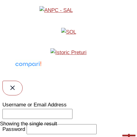
Username or Email Address
Showing the single result
Password