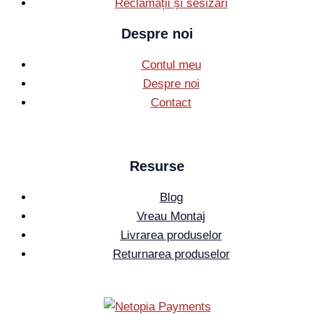
Reclamații și sesizări
Despre noi
Contul meu
Despre noi
Contact
Resurse
Blog
Vreau Montaj
Livrarea produselor
Returnarea produselor