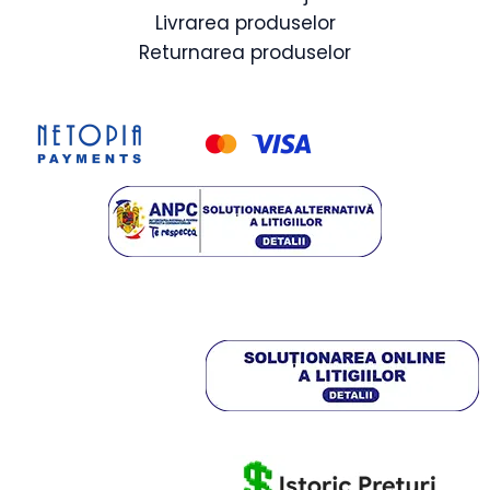
Livrarea produselor
Returnarea produselor