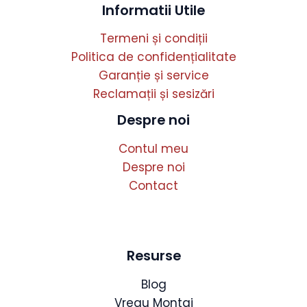
Informatii Utile
Termeni și condiții
Politica de confidențialitate
Garanție și service
Reclamații și sesizări
Despre noi
Contul meu
Despre noi
Contact
Resurse
Blog
Vreau Montaj