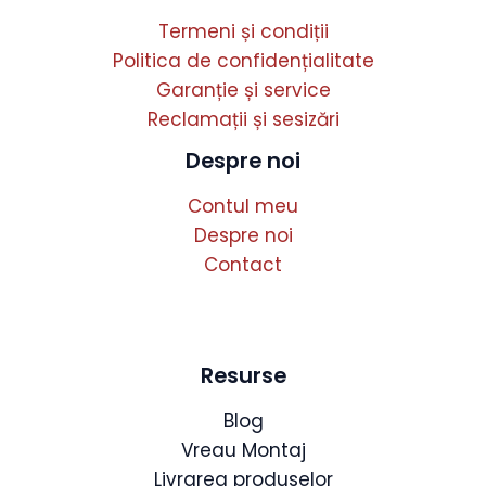
Termeni și condiții
Politica de confidențialitate
Garanție și service
Reclamații și sesizări
Despre noi
Contul meu
Despre noi
Contact
Resurse
Blog
Vreau Montaj
Livrarea produselor