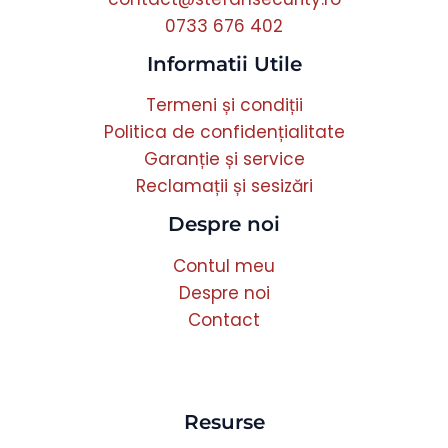
0733 676 402
Informatii Utile
Termeni și condiții
Politica de confidențialitate
Garanție și service
Reclamații și sesizări
Despre noi
Contul meu
Despre noi
Contact
Resurse