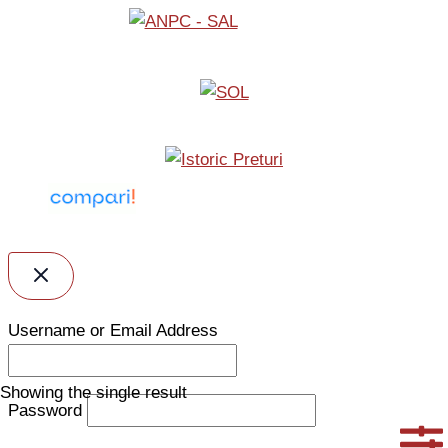
Username or Email Address
Showing the single result
Password