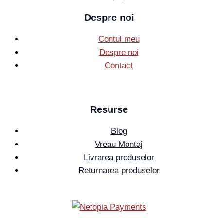
Despre noi
Contul meu
Despre noi
Contact
Resurse
Blog
Vreau Montaj
Livrarea produselor
Returnarea produselor