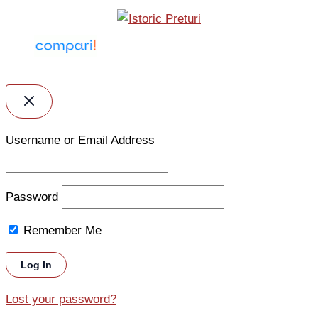
Username or Email Address
Password
Remember Me
Lost your password?