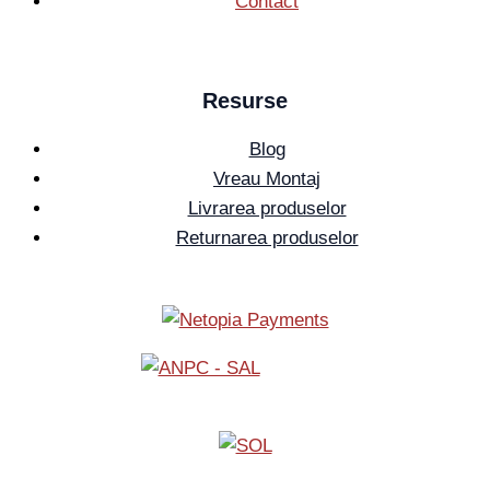
Contact
Resurse
Blog
Vreau Montaj
Livrarea produselor
Returnarea produselor