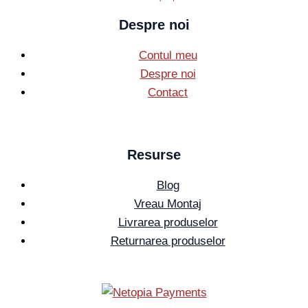
Despre noi
Contul meu
Despre noi
Contact
Resurse
Blog
Vreau Montaj
Livrarea produselor
Returnarea produselor