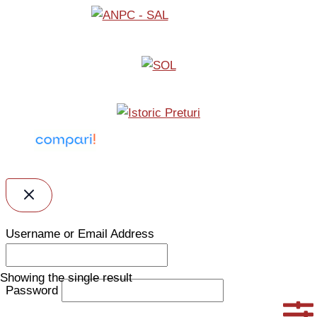
Username or Email Address
Showing the single result
Password