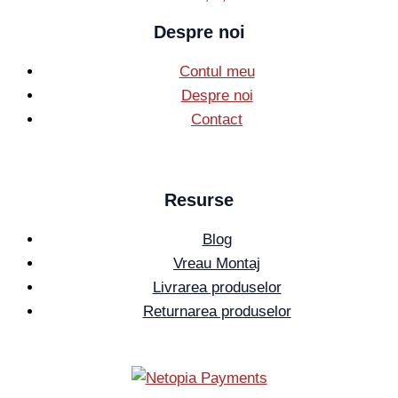
Despre noi
Contul meu
Despre noi
Contact
Resurse
Blog
Vreau Montaj
Livrarea produselor
Returnarea produselor