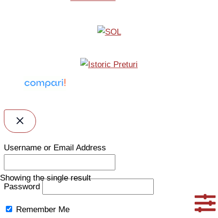
Username or Email Address
Showing the single result
Password
Remember Me