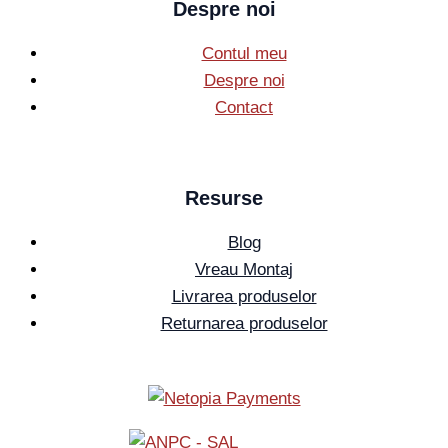
Despre noi
Contul meu
Despre noi
Contact
Resurse
Blog
Vreau Montaj
Livrarea produselor
Returnarea produselor