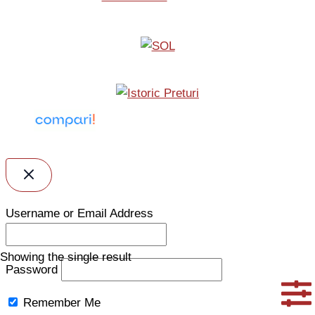
Username or Email Address
Showing the single result
Password
Remember Me