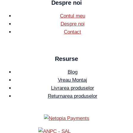
Despre noi
Contul meu
Despre noi
Contact
Resurse
Blog
Vreau Montaj
Livrarea produselor
Returnarea produselor