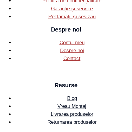
Politica de confidențialitate
Garanție și service
Reclamații și sesizări
Despre noi
Contul meu
Despre noi
Contact
Resurse
Blog
Vreau Montaj
Livrarea produselor
Returnarea produselor