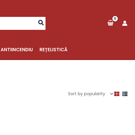
 ANTIINCENDIU
REȚELISTICĂ