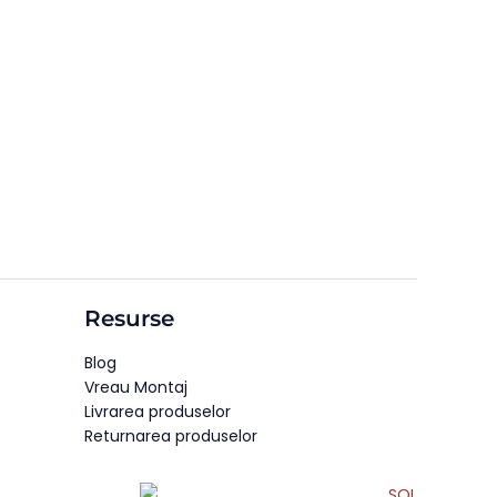
Resurse
Blog
Vreau Montaj
Livrarea produselor
Returnarea produselor