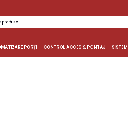
MATIZARE PORȚI
CONTROL ACCES & PONTAJ
SISTEM