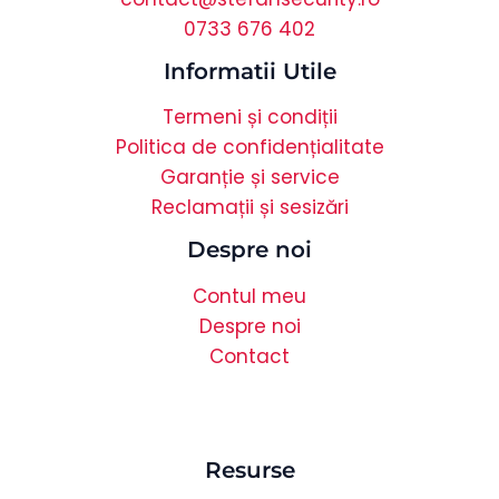
0733 676 402
Informatii Utile
Termeni și condiții
Politica de confidențialitate
Garanție și service
Reclamații și sesizări
Despre noi
Contul meu
Despre noi
Contact
Resurse