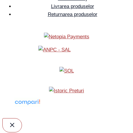
Livrarea produselor
Returnarea produselor