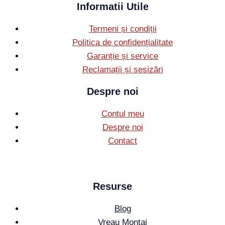
Informatii Utile
Termeni și condiții
Politica de confidențialitate
Garanție și service
Reclamații și sesizări
Despre noi
Contul meu
Despre noi
Contact
Resurse
Blog
Vreau Montaj