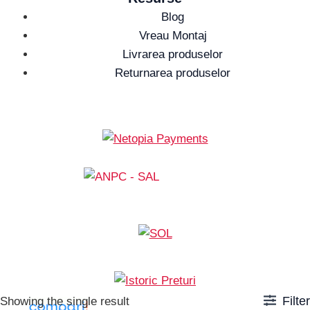
Blog
Vreau Montaj
Livrarea produselor
Returnarea produselor
Filter
Showing the single result