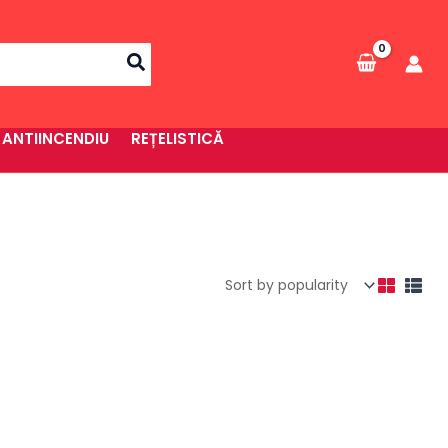
 ANTIINCENDIU
REȚELISTICĂ