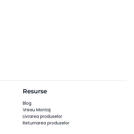
Resurse
Blog
Vreau Montaj
Livrarea produselor
Returnarea produselor