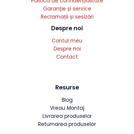
Politica de confidențialitate
Garanție și service
Reclamații și sesizări
Despre noi
Contul meu
Despre noi
Contact
Resurse
Blog
Vreau Montaj
Livrarea produselor
Returnarea produselor