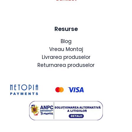
Resurse
Blog
Vreau Montaj
Livrarea produselor
Returnarea produselor