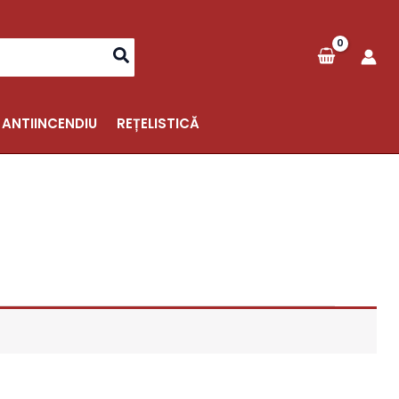
 ANTIINCENDIU
REȚELISTICĂ