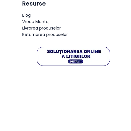
Resurse
Blog
Vreau Montaj
Livrarea produselor
Returnarea produselor