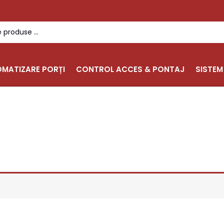
MATIZARE PORȚI
CONTROL ACCES & PONTAJ
SISTEM