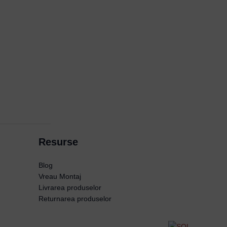
Resurse
Blog
Vreau Montaj
Livrarea produselor
Returnarea produselor