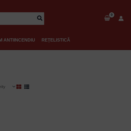
M ANTIINCENDIU
REȚELISTICĂ