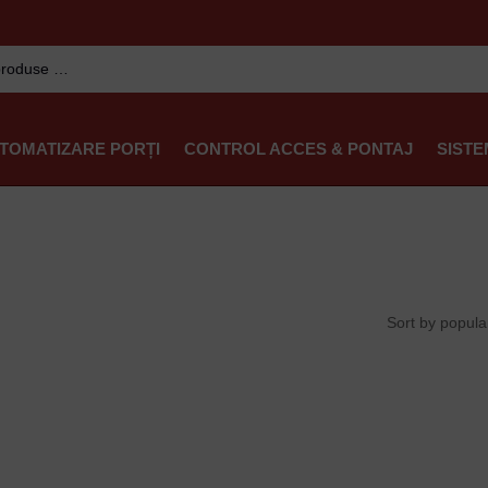
TOMATIZARE PORȚI
CONTROL ACCES & PONTAJ
SISTE