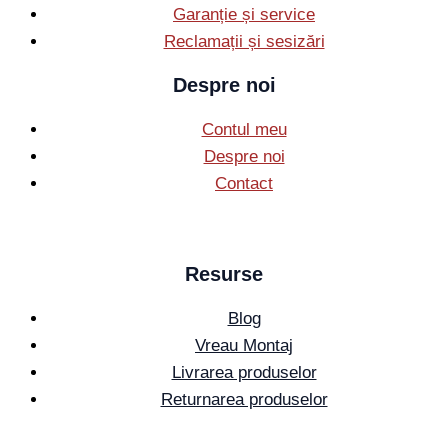
Garanție și service
Reclamații și sesizări
Despre noi
Contul meu
Despre noi
Contact
Resurse
Blog
Vreau Montaj
Livrarea produselor
Returnarea produselor