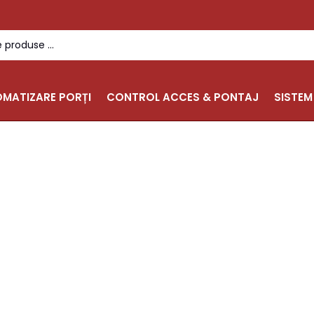
MATIZARE PORȚI
CONTROL ACCES & PONTAJ
SISTEM