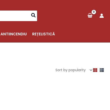
 ANTIINCENDIU
REȚELISTICĂ