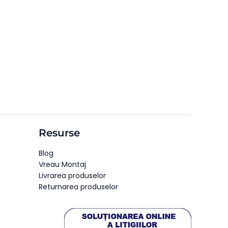
Resurse
Blog
Vreau Montaj
Livrarea produselor
Returnarea produselor