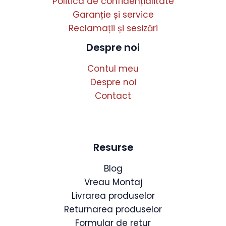
Politica de confidențialitate
Garanție și service
Reclamații și sesizări
Despre noi
Contul meu
Despre noi
Contact
Resurse
Blog
Vreau Montaj
Livrarea produselor
Returnarea produselor
Formular de retur