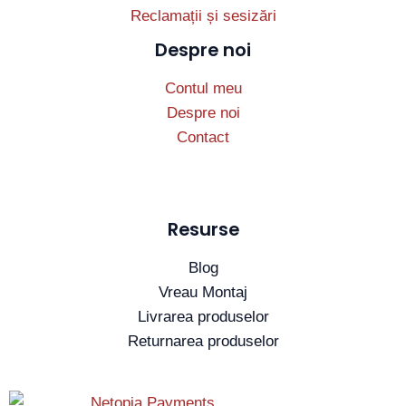
Reclamații și sesizări
Despre noi
Contul meu
Despre noi
Contact
Resurse
Blog
Vreau Montaj
Livrarea produselor
Returnarea produselor