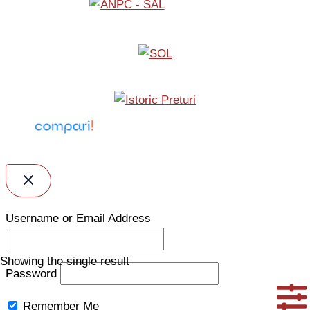
Username or Email Address
Showing the single result
Password
Remember Me