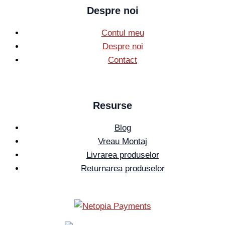
Despre noi
Contul meu
Despre noi
Contact
Resurse
Blog
Vreau Montaj
Livrarea produselor
Returnarea produselor