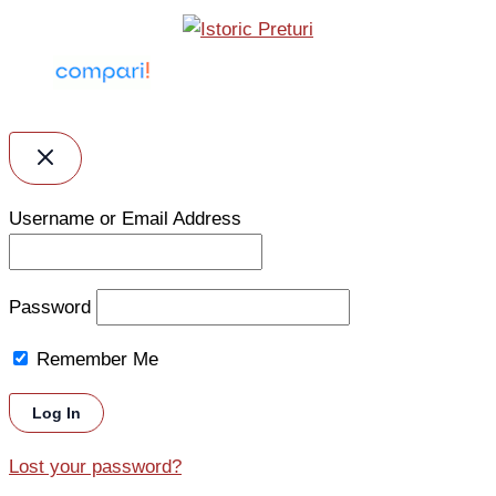
Username or Email Address
Password
Remember Me
Lost your password?