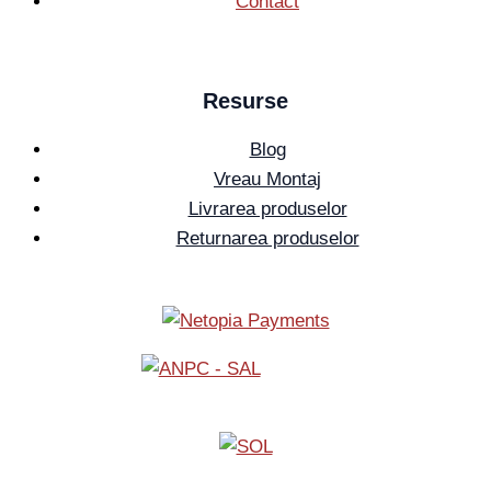
Contact
Resurse
Blog
Vreau Montaj
Livrarea produselor
Returnarea produselor