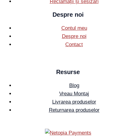
Reclamații și sesizări
Despre noi
Contul meu
Despre noi
Contact
Resurse
Blog
Vreau Montaj
Livrarea produselor
Returnarea produselor