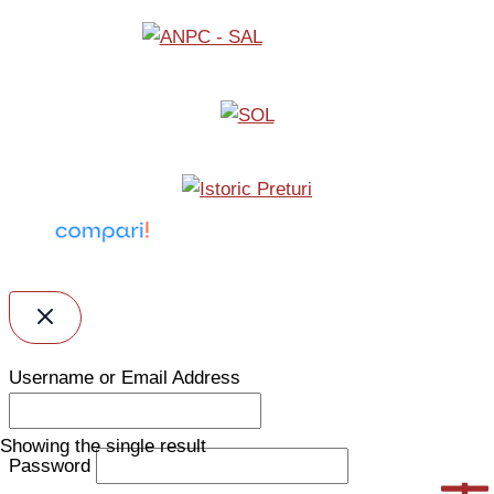
Username or Email Address
Showing the single result
Password