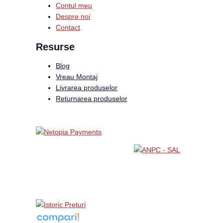
Contul meu
Despre noi
Contact
Resurse
Blog
Vreau Montaj
Livrarea produselor
Returnarea produselor