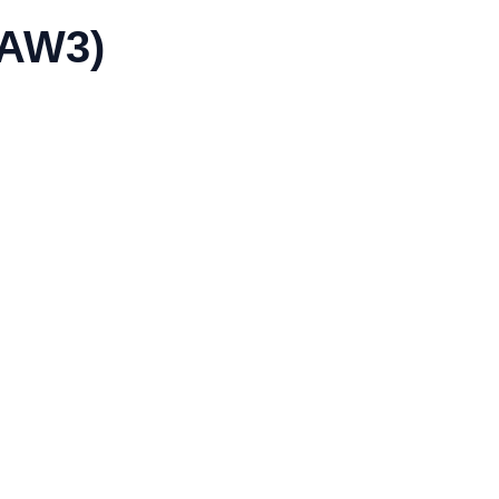
/AW3)