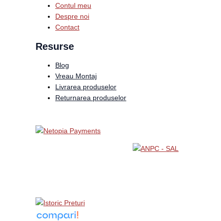
Contul meu
Despre noi
Contact
Resurse
Blog
Vreau Montaj
Livrarea produselor
Returnarea produselor