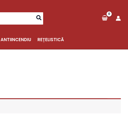
 ANTIINCENDIU
REȚELISTICĂ