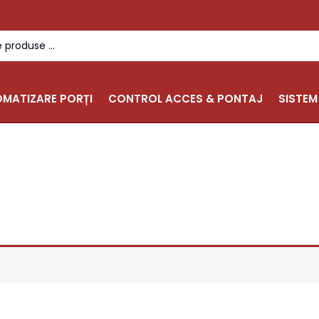
MATIZARE PORȚI
CONTROL ACCES & PONTAJ
SISTEM