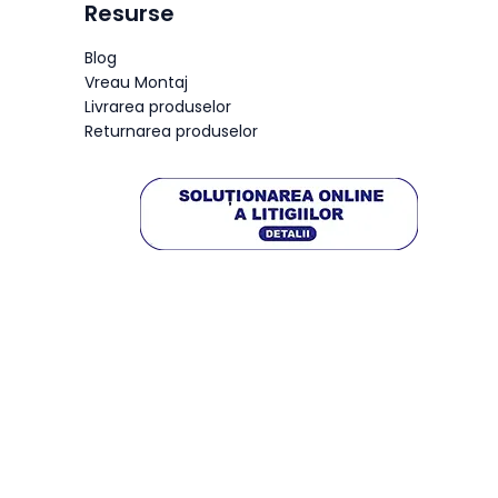
Resurse
Blog
Vreau Montaj
Livrarea produselor
Returnarea produselor