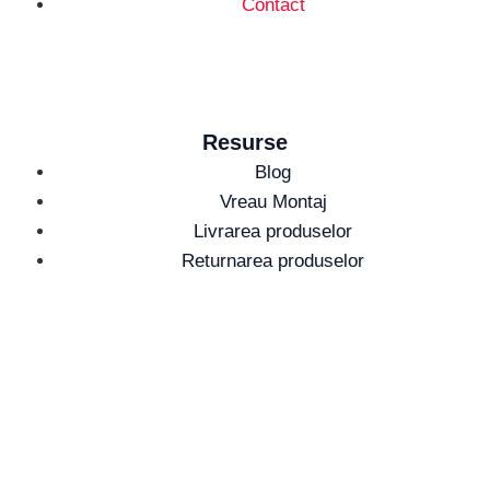
Contact
Resurse
Blog
Vreau Montaj
Livrarea produselor
Returnarea produselor