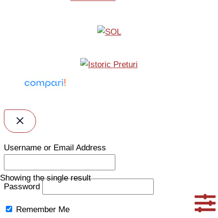
Username or Email Address
Showing the single result
Password
Remember Me