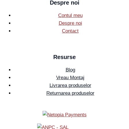
Despre noi
Contul meu
Despre noi
Contact
Resurse
Blog
Vreau Montaj
Livrarea produselor
Returnarea produselor