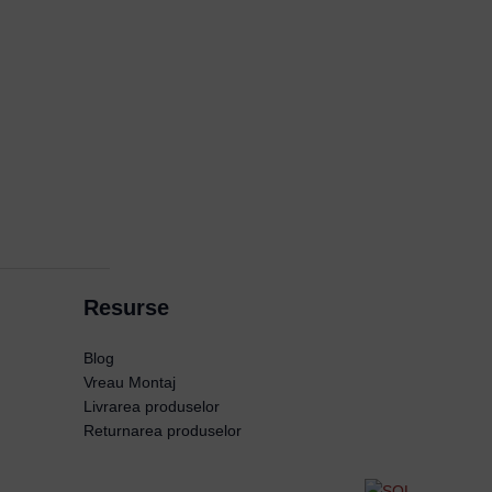
Resurse
Blog
Vreau Montaj
Livrarea produselor
Returnarea produselor