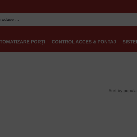
TOMATIZARE PORȚI
CONTROL ACCES & PONTAJ
SISTE