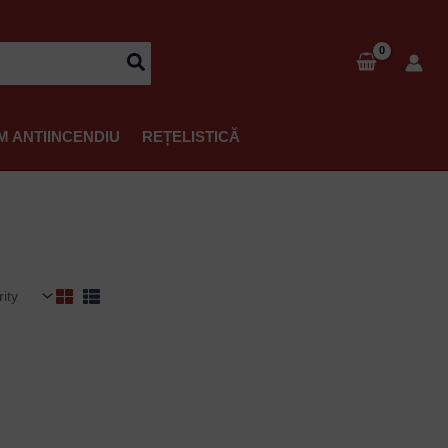
M ANTIINCENDIU
REȚELISTICĂ